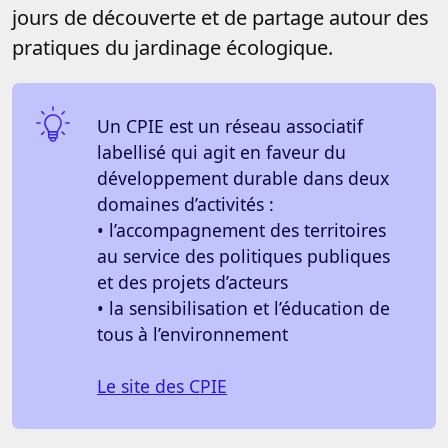
jours de découverte et de partage autour des
pratiques du jardinage écologique.
Un CPIE est un réseau associatif
labellisé qui agit en faveur du
développement durable dans deux
domaines d’activités :
• l’accompagnement des territoires
au service des politiques publiques
et des projets d’acteurs
• la sensibilisation et l’éducation de
tous à l’environnement
Le site des CPIE