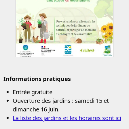
Informations pratiques
Entrée gratuite
Ouverture des jardins : samedi 15 et
dimanche 16 juin.
La liste des jardins et les horaires sont ici