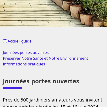
Accueil guide
Journées portes ouvertes
Préserver Notre Santé et Notre Environnement
Informations pratiques
Journées portes ouvertes
Près de 500 jardiniers amateurs vous invitent
à découvrir leur jardin les 15 et 16 juin 2024.