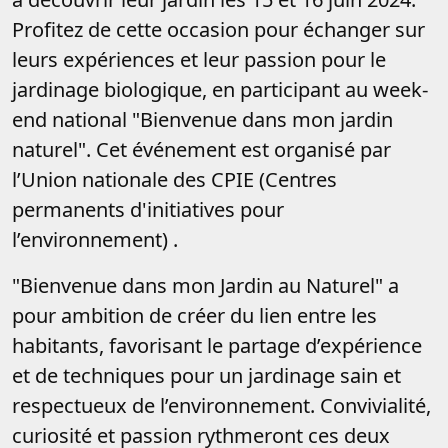
Profitez de cette occasion pour échanger sur
leurs expériences et leur passion pour le
jardinage biologique, en participant au week-
end national "Bienvenue dans mon jardin
naturel". Cet événement est organisé par
l’Union nationale des CPIE (Centres
permanents d'initiatives pour
l’environnement) .
"Bienvenue dans mon Jardin au Naturel" a
pour ambition de créer du lien entre les
habitants, favorisant le partage d’expérience
et de techniques pour un jardinage sain et
respectueux de l’environnement. Convivialité,
curiosité et passion rythmeront ces deux