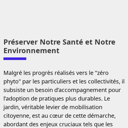
Préserver Notre Santé et Notre
Environnement
Malgré les progrès réalisés vers le "zéro
phyto" par les particuliers et les collectivités, il
subsiste un besoin d’accompagnement pour
l’adoption de pratiques plus durables. Le
jardin, véritable levier de mobilisation
citoyenne, est au cœur de cette démarche,
abordant des enjeux cruciaux tels que les