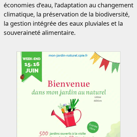
économies d’eau, l’adaptation au changement
climatique, la préservation de la biodiversité,
la gestion intégrée des eaux pluviales et la
souveraineté alimentaire.