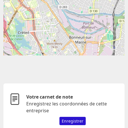
Votre carnet de note
Enregistrez les coordonnées de cette
entreprise
Enregistrer