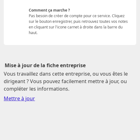
Comment ça marche ?
Pas besoin de créer de compte pour ce service. Cliquez
sur le bouton enregistrer, puis retrouvez toutes vos notes
en cliquant sur l'icone carnet à droite dans la barre du
haut.
Mise à jour de la fiche entreprise
Vous travaillez dans cette entreprise, ou vous êtes le
dirigeant ? Vous pouvez facilement mettre à jour, ou
compléter les informations.
Mettre à jour