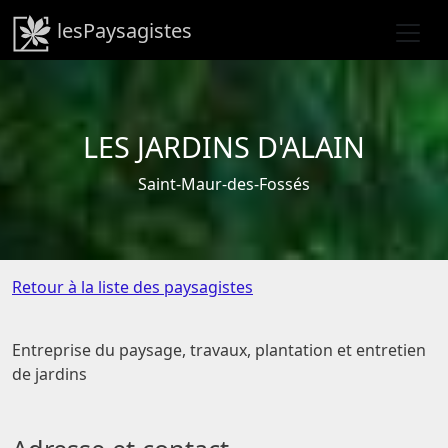
lesPaysagistes
LES JARDINS D'ALAIN
Saint-Maur-des-Fossés
Retour à la liste des paysagistes
Entreprise du paysage, travaux, plantation et entretien
de jardins