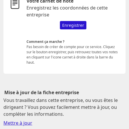
Votre carnet de note
Enregistrez les coordonnées de cette
entreprise
Enregistrer
Comment ça marche ?
Pas besoin de créer de compte pour ce service. Cliquez
sur le bouton enregistrer, puis retrouvez toutes vos notes
en cliquant sur l'icone carnet à droite dans la barre du
haut.
Mise à jour de la fiche entreprise
Vous travaillez dans cette entreprise, ou vous êtes le
dirigeant ? Vous pouvez facilement mettre à jour, ou
compléter les informations.
Mettre à jour