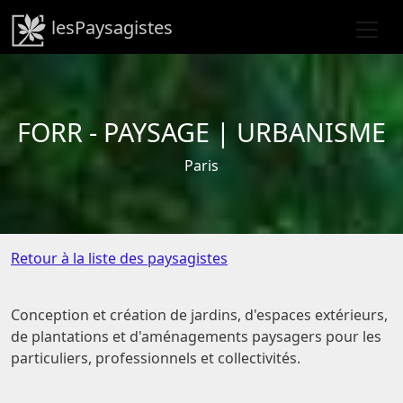
lesPaysagistes
FORR - PAYSAGE | URBANISME
Paris
Retour à la liste des paysagistes
Conception et création de jardins, d'espaces extérieurs,
de plantations et d'aménagements paysagers pour les
particuliers, professionnels et collectivités.