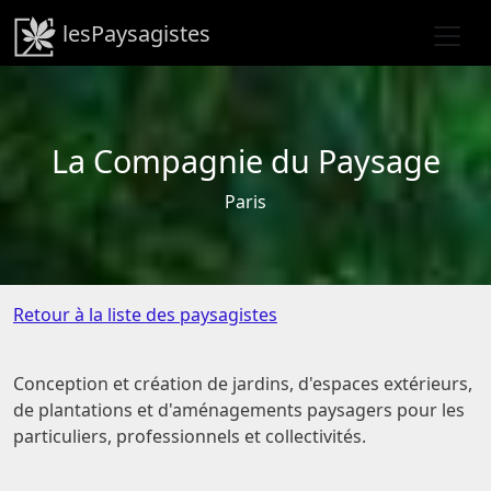
lesPaysagistes
La Compagnie du Paysage
Paris
Retour à la liste des paysagistes
Conception et création de jardins, d'espaces extérieurs,
de plantations et d'aménagements paysagers pour les
particuliers, professionnels et collectivités.