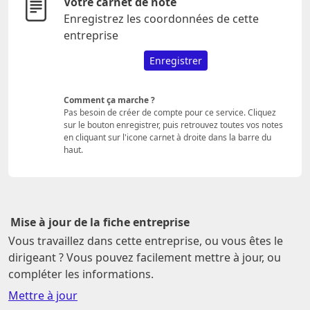
Votre carnet de note
Enregistrez les coordonnées de cette
entreprise
Enregistrer
Comment ça marche ?
Pas besoin de créer de compte pour ce service. Cliquez
sur le bouton enregistrer, puis retrouvez toutes vos notes
en cliquant sur l'icone carnet à droite dans la barre du
haut.
Mise à jour de la fiche entreprise
Vous travaillez dans cette entreprise, ou vous êtes le
dirigeant ? Vous pouvez facilement mettre à jour, ou
compléter les informations.
Mettre à jour