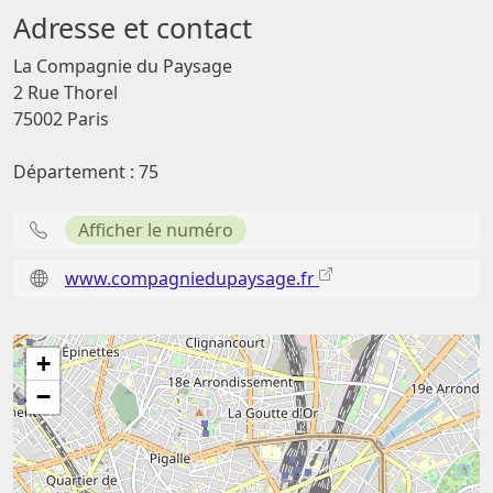
Adresse et contact
La Compagnie du Paysage
2 Rue Thorel
75002 Paris
Département : 75
Afficher le numéro
www.compagniedupaysage.fr
+
−