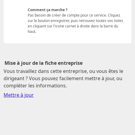
Comment ça marche ?
Pas besoin de créer de compte pour ce service. Cliquez
sur le bouton enregistrer, puis retrouvez toutes vos notes
en cliquant sur l'icone carnet à droite dans la barre du
haut.
Mise à jour de la fiche entreprise
Vous travaillez dans cette entreprise, ou vous êtes le
dirigeant ? Vous pouvez facilement mettre à jour, ou
compléter les informations.
Mettre à jour