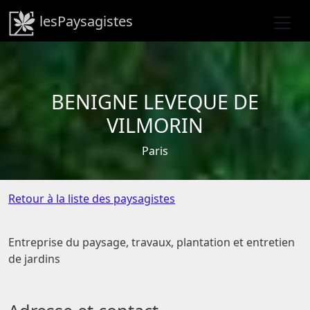
lesPaysagistes
BENIGNE LEVEQUE DE
VILMORIN
Paris
Retour à la liste des paysagistes
Entreprise du paysage, travaux, plantation et entretien
de jardins