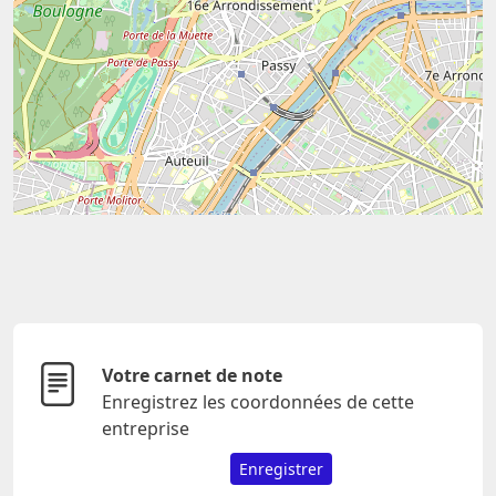
Votre carnet de note
Enregistrez les coordonnées de cette
entreprise
Enregistrer