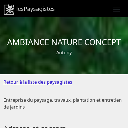
lesPaysagistes
AMBIANCE NATURE CONCEPT
Antony
Retour à la liste des paysagistes
Entreprise du paysage, travaux, plantation et entretien
de jardins