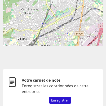
Votre carnet de note
Enregistrez les coordonnées de cette
entreprise
Enregistrer