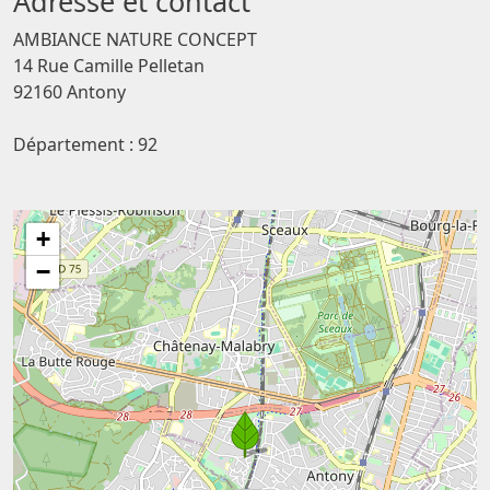
Adresse et contact
AMBIANCE NATURE CONCEPT
14 Rue Camille Pelletan
92160 Antony
Département : 92
+
−