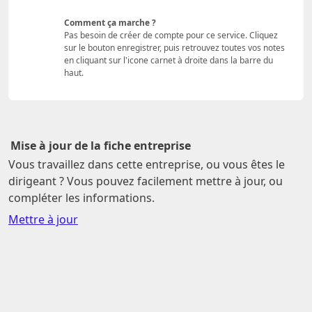
Comment ça marche ?
Pas besoin de créer de compte pour ce service. Cliquez
sur le bouton enregistrer, puis retrouvez toutes vos notes
en cliquant sur l'icone carnet à droite dans la barre du
haut.
Mise à jour de la fiche entreprise
Vous travaillez dans cette entreprise, ou vous êtes le
dirigeant ? Vous pouvez facilement mettre à jour, ou
compléter les informations.
Mettre à jour