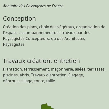
Annuaire des Paysagistes de France.
Conception
Création des plans, choix des végétaux, organisation de
l'espace, accompagnement des travaux par des
Paysagistes Concepteurs, ou des Architectes
Paysagistes
Travaux création, entretien
Plantation, terrassement, maçonnerie, allées, terrasses,
piscines, abris. Travaux d'entretien. Elagage,
débroussaillage, tonte, taille