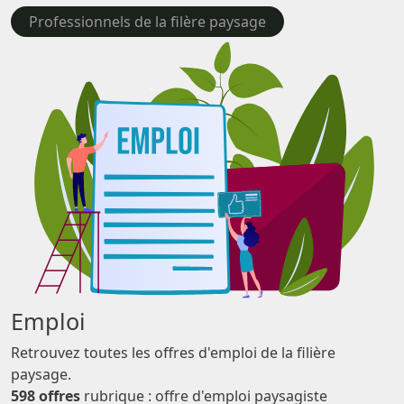
Professionnels de la filère paysage
Emploi
Retrouvez toutes les offres d'emploi de la filière
paysage.
598 offres
rubrique : offre d'emploi paysagiste