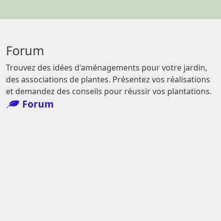
Forum
Trouvez des idées d'aménagements pour votre jardin,
des associations de plantes. Présentez vos réalisations
et demandez des conseils pour réussir vos plantations.
Forum