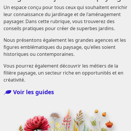
Un espace conçu pour tous ceux qui souhaitent enrichir
leur connaissance du jardinage et de l'aménagement
paysager. Dans cette rubrique, vous trouverez des
conseils pratiques pour créer de superbes jardins.
Nous présentons également les grandes agences et les
figures emblématiques du paysage, qu'elles soient
historiques ou contemporaines.
Vous pourrez également découvrir les métiers de la
filière paysage, un secteur riche en opportunités et en
créativité.
Voir les guides