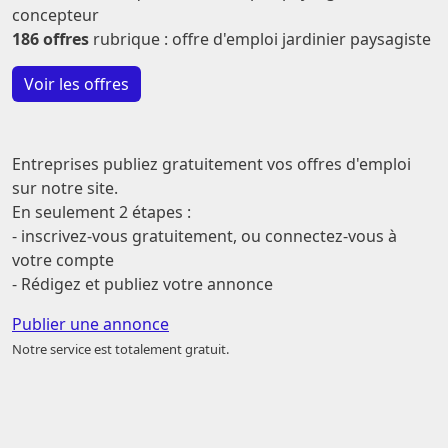
concepteur
186 offres
rubrique : offre d'emploi jardinier paysagiste
Voir les offres
Entreprises publiez gratuitement vos offres d'emploi
sur notre site.
En seulement 2 étapes :
- inscrivez-vous gratuitement, ou connectez-vous à
votre compte
- Rédigez et publiez votre annonce
Publier une annonce
Notre service est totalement gratuit.